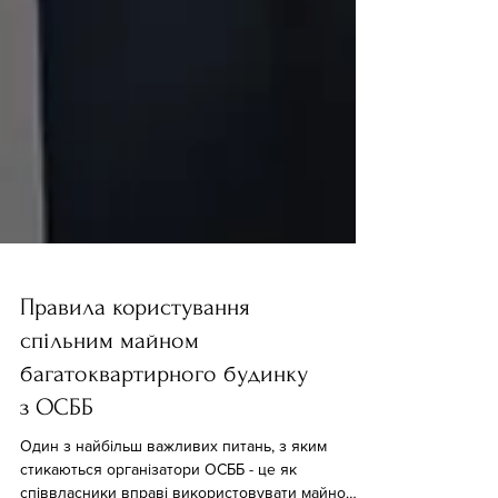
Правила користування
спільним майном
багатоквартирного будинку
з ОСББ
Один з найбільш важливих питань, з яким