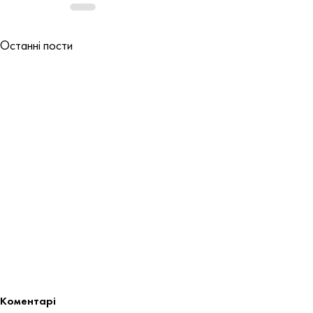
Останні пости
Коментарі