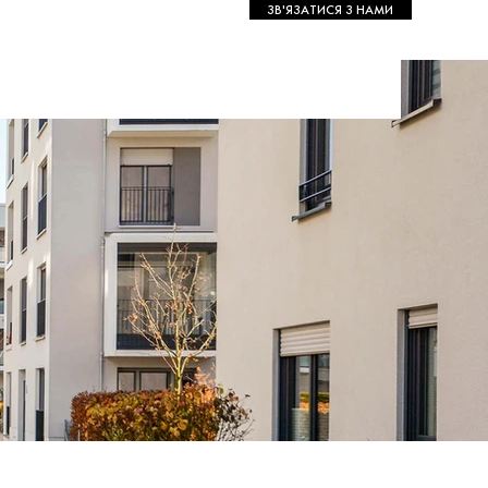
ЗВ'ЯЗАТИСЯ З НАМИ