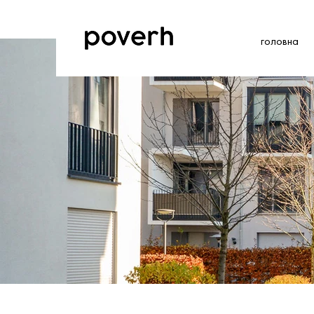
головна