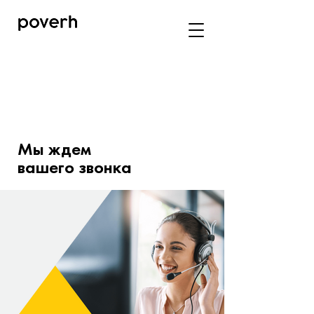
Мы ждем
вашего звонка