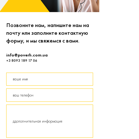
Позвоните нам, напишите нам на
почту или заполните контактную
форму, и мы свяжемся с вами.
info@poverh.com.ua
+3 8093 189 17 06