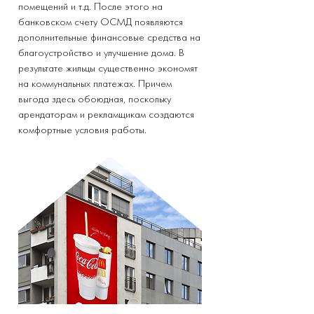
помещений и т.д. После этого на
банковском счету ОСМД появляются
дополнительные финансовые средства на
благоустройство и улучшение дома. В
результате жильцы существенно экономят
на коммунальных платежах. Причем
выгода здесь обоюдная, поскольку
арендаторам и рекламщикам создаются
комфортные условия работы.