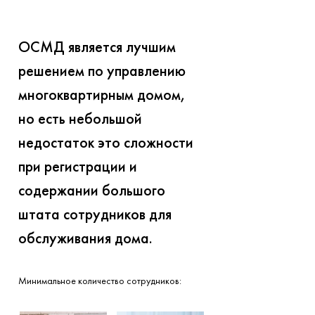
ОСМД является лучшим
решением по управлению
многоквартирным домом,
но есть небольшой
недостаток это сложности
при регистрации и
содержании большого
штата сотрудников для
обслуживания дома.
Минимальное количество сотрудников: