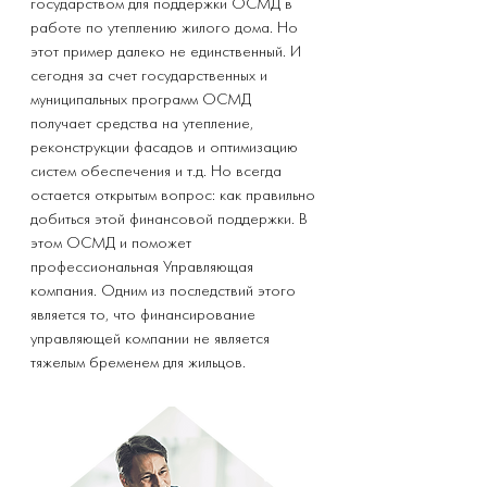
государством для поддержки ОСМД в
работе по утеплению жилого дома. Но
этот пример далеко не единственный. И
сегодня за счет государственных и
муниципальных программ ОСМД
получает средства на утепление,
реконструкции фасадов и оптимизацию
систем обеспечения и т.д. Но всегда
остается открытым вопрос: как правильно
добиться этой финансовой поддержки. В
этом ОСМД и поможет
профессиональная Управляющая
компания. Одним из последствий этого
является то, что финансирование
управляющей компании не является
тяжелым бременем для жильцов.