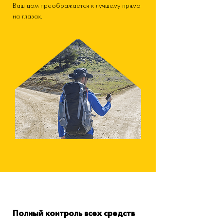
Ваш дом преображается к лучшему прямо
на глазах.
Полный контроль всех средств