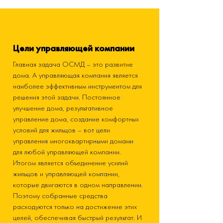
Цели управляющей компании
Главная задача ОСМД – это развитие
дома. А управляющая компания является
наиболее эффективным инструментом для
решения этой задачи. Постоянное
улучшение дома, результативное
управление дома, создание комфортных
условий для жильцов – вот цели
управления многоквартирными домами
для любой управляющей компании.
Итогом является объединение усилий
жильцов и управляющей компании,
которые двигаются в одном направлении.
Поэтому собранные средства
расходуются только на достижение этих
целей, обеспечивая быстрый результат. И