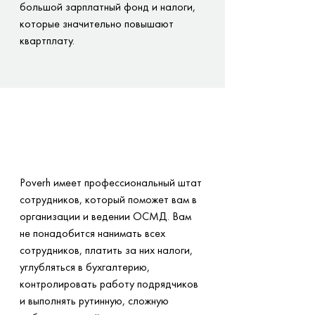
большой зарплатный фонд и налоги,
которые значительно повышают
квартплату.
Poverh имеет профессиональный штат
сотрудников, который поможет вам в
организации и ведении ОСМД. Вам
не понадобится нанимать всех
сотрудников, платить за них налоги,
углубляться в бухгалтерию,
контролировать работу подрядчиков
и выполнять рутинную, сложную