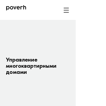
Управление
многоквартирными
домами