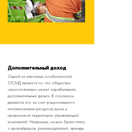
Дополнительный доход
Одной из ключевых особенностей
ОСМД является то, что общество
самостоятельно может зарабатывать
дополнительные деньги. В основном,
делается это за счет рационального
использования ресурсов дома и
придомовой территории управляющей
компанией. Например, можно брать плату
с провайдеров, рекламодателей, аренды