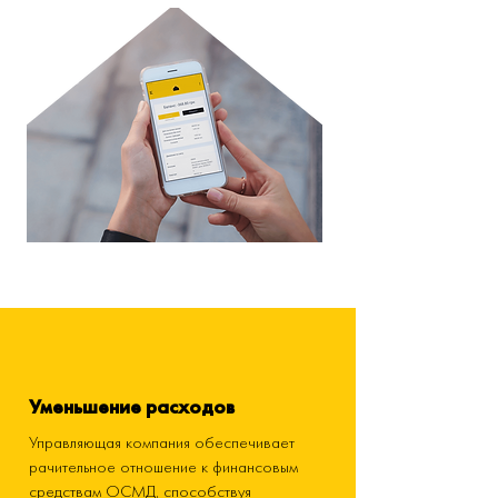
Уменьшение расходов
Управляющая компания обеспечивает
рачительное отношение к финансовым
средствам ОСМД, способствуя