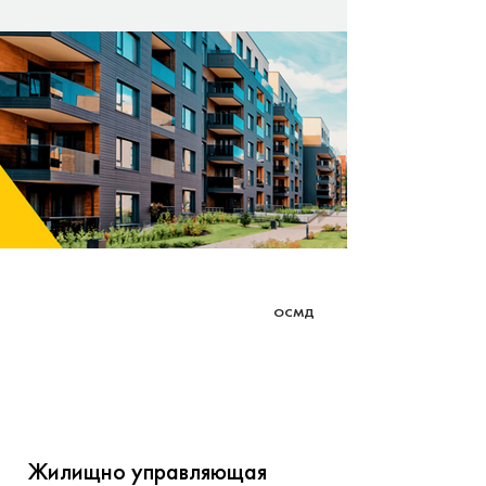
ОСМД
Жилищно управляющая