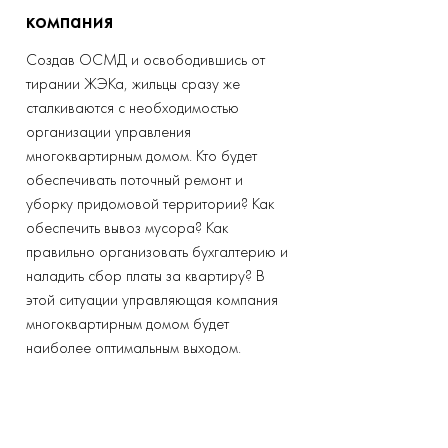
компания
Создав ОСМД и освободившись от
тирании ЖЭКа, жильцы сразу же
сталкиваются с необходимостью
организации управления
многоквартирным домом. Кто будет
обеспечивать поточный ремонт и
уборку придомовой территории? Как
обеспечить вывоз мусора? Как
правильно организовать бухгалтерию и
наладить сбор платы за квартиру? В
этой ситуации управляющая компания
многоквартирным домом будет
наиболее оптимальным выходом.