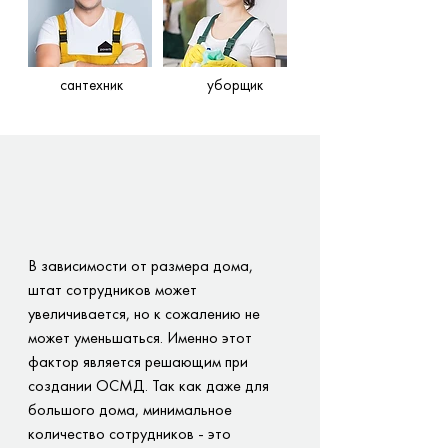
сантехник
уборщик
В зависимости от размера дома,
штат сотрудников может
увеличивается, но к сожалению не
может уменьшаться. Именно этот
фактор является решающим при
создании ОСМД. Так как даже для
большого дома, минимальное
количество сотрудников - это