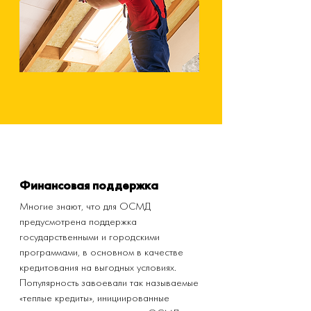
Финансовая поддержка
Многие знают, что для ОСМД
предусмотрена поддержка
государственными и городскими
программами, в основном в качестве
кредитования на выгодных условиях.
Популярность завоевали так называемые
«теплые кредиты», инициированные