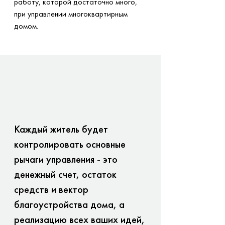
работу, которой достаточно много,
при управлении многоквартирным
домом.
Каждый житель будет
контролировать основные
рычаги управления - это
денежный счет, остаток
средств и вектор
благоустройства дома, а
реализацию всех ваших идей,