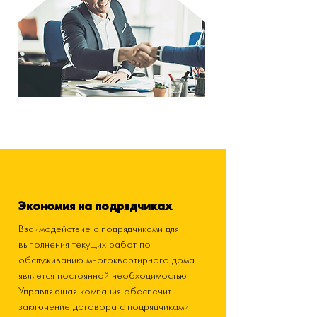
Экономия на подрядчиках
Взаимодействие с подрядчиками для
выполнения текущих работ по
обслуживанию многоквартирного дома
является постоянной необходимостью.
Управляющая компания обеспечит
заключение договора с подрядчиками