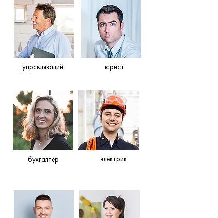
управляющий
юрист
электрик
бухгалтер